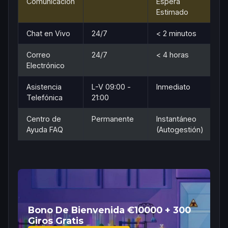
Comunicación
Espera
Estimado
Chat en Vivo
24/7
< 2 minutos
Correo
24/7
< 4 horas
Electrónico
Asistencia
L-V 09:00 -
Inmediato
Telefónica
21:00
Centro de
Permanente
Instantáneo
Ayuda FAQ
(Autogestión)
Bono De Bienvenida €10000 + 300
Giros Gratis