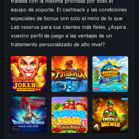
tratada con la máxima prioridad por todo el
equipo de soporte. El cashback y las condiciones
especiales de bonus son solo el inicio de lo que
Lab reserva para sus clientes más fieles. ¿Aspira
vuestro perfil de juego a las ventajas de un
tratamiento personalizado de alto nivel?