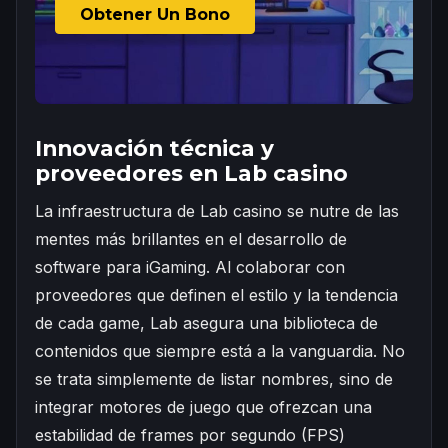
Obtener Un Bono
Innovación técnica y
proveedores en Lab casino
La infraestructura de Lab casino se nutre de las
mentes más brillantes en el desarrollo de
software para iGaming. Al colaborar con
proveedores que definen el estilo y la tendencia
de cada game, Lab asegura una biblioteca de
contenidos que siempre está a la vanguardia. No
se trata simplemente de listar nombres, sino de
integrar motores de juego que ofrezcan una
estabilidad de frames por segundo (FPS)