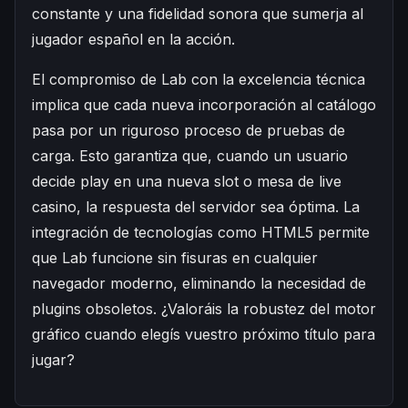
constante y una fidelidad sonora que sumerja al
jugador español en la acción.
El compromiso de Lab con la excelencia técnica
implica que cada nueva incorporación al catálogo
pasa por un riguroso proceso de pruebas de
carga. Esto garantiza que, cuando un usuario
decide play en una nueva slot o mesa de live
casino, la respuesta del servidor sea óptima. La
integración de tecnologías como HTML5 permite
que Lab funcione sin fisuras en cualquier
navegador moderno, eliminando la necesidad de
plugins obsoletos. ¿Valoráis la robustez del motor
gráfico cuando elegís vuestro próximo título para
jugar?