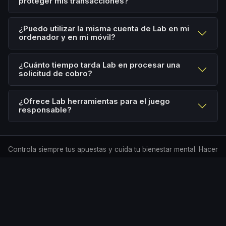
proteger mis transacciones?
¿Puedo utilizar la misma cuenta de Lab en mi
ordenador y en mi móvil?
¿Cuánto tiempo tarda Lab en procesar una
solicitud de cobro?
¿Ofrece Lab herramientas para el juego
responsable?
Controla siempre tus apuestas y cuida tu bienestar mental. Hacer
pausas y supervisar tus hábitos asegura una experiencia de
juego positiva y segura.
[email protected]