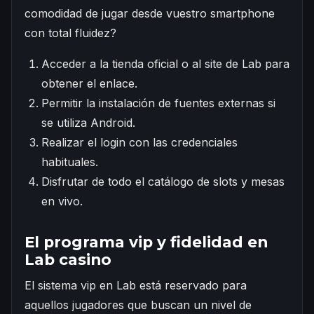
comodidad de jugar desde vuestro smartphone
con total fluidez?
Acceder a la tienda oficial o al site de Lab para
obtener el enlace.
Permitir la instalación de fuentes externas si
se utiliza Android.
Realizar el login con las credenciales
habituales.
Disfrutar de todo el catálogo de slots y mesas
en vivo.
El programa vip y fidelidad en
Lab casino
El sistema vip en Lab está reservado para
aquellos jugadores que buscan un nivel de