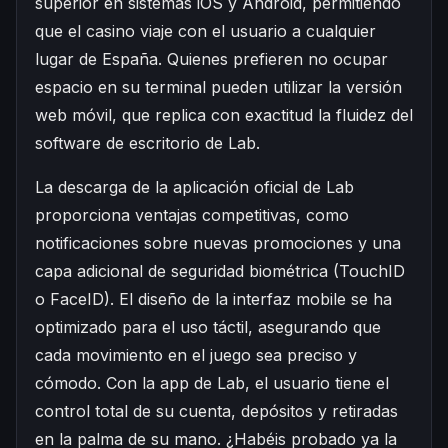
superior en sistemas iOS y Android, permitiendo
que el casino viaje con el usuario a cualquier
lugar de España. Quienes prefieren no ocupar
espacio en su terminal pueden utilizar la versión
web móvil, que replica con exactitud la fluidez del
software de escritorio de Lab.
La descarga de la aplicación oficial de Lab
proporciona ventajas competitivas, como
notificaciones sobre nuevas promociones y una
capa adicional de seguridad biométrica (TouchID
o FaceID). El diseño de la interfaz mobile se ha
optimizado para el uso táctil, asegurando que
cada movimiento en el juego sea preciso y
cómodo. Con la app de Lab, el usuario tiene el
control total de su cuenta, depósitos y retiradas
en la palma de su mano. ¿Habéis probado ya la